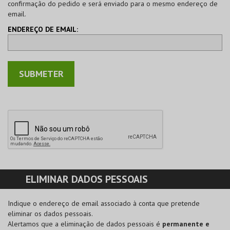
confirmação do pedido e será enviado para o mesmo endereço de
email.
ENDEREÇO DE EMAIL:
ELIMINAR DADOS PESSOAIS
Indique o endereço de email associado à conta que pretende
eliminar os dados pessoais.
Alertamos que a eliminação de dados pessoais é
permanente e