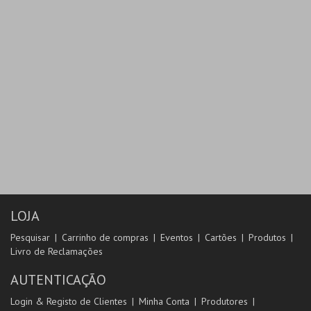
LOJA
Pesquisar
Carrinho de compras
Eventos
Cartões
Produtos
Livro de Reclamações
AUTENTICAÇÃO
Login & Registo de Clientes
Minha Conta
Produtores