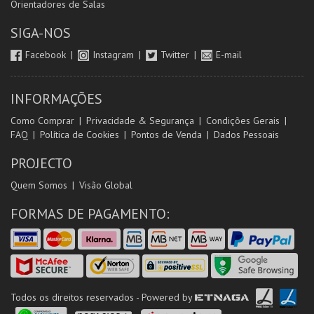
Orientadores de Salas
SIGA-NOS
Facebook
Instagram
Twitter
E-mail
INFORMAÇÕES
Como Comprar
Privacidade & Segurança
Condições Gerais
FAQ
Política de Cookies
Pontos de Venda
Dados Pessoais
PROJECTO
Quem Somos
Visão Global
FORMAS DE PAGAMENTO:
Todos os direitos reservados - Powered by
ETNAGA